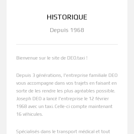
HISTORIQUE
Depuis 1968
Bienvenue sur le site de DEO.taxi !
Depuis 3 générations, l'entreprise familiale DEO
vous accompagne dans vos trajets en faisant en
sorte de les rendre les plus agréables possible.
Joseph DEO a lancé l'entreprise le 12 février
1968 avec un taxi. Celle-ci compte maintenant
16 véhicules.
Spécialisés dans le transport médical et tout