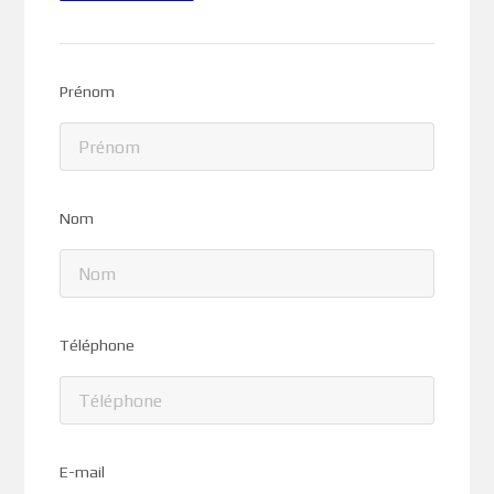
Prénom
Nom
Téléphone
E-mail