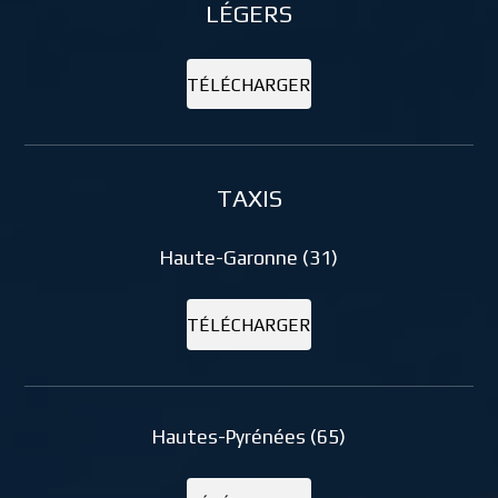
LÉGERS
TÉLÉCHARGER
TAXIS
Haute-Garonne (31)
TÉLÉCHARGER
Hautes-Pyrénées (65)