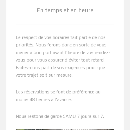
En temps et en heure
Le respect de vos horaires fait partie de nos
priorités. Nous ferons donc en sorte de vous
mener à bon port avant l'heure de vos rendez-
vous pour vous assurer d'éviter tout retard.
Faites-nous part de vos exigences pour que
votre trajet soit sur mesure.
Les réservations se font de préférence au
moins 48 heures à l'avance.
Nous restons de garde SAMU 7 jours sur 7.