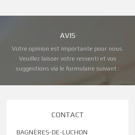
AVIS
Votre opinion est importante pour nous.
Veuillez laisser votre ressenti et vos
suggestions via le formulaire suivant :
CONTACT
BAGNÈRES-DE-LUCHON