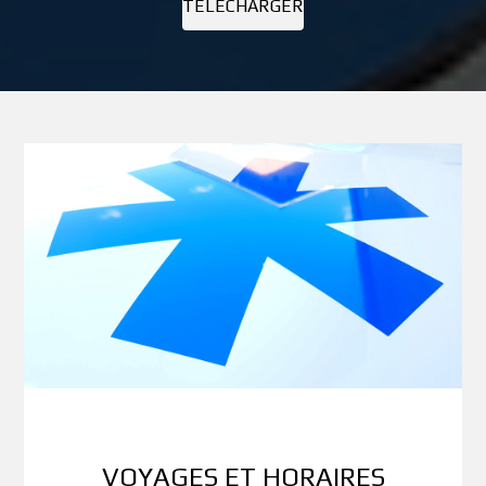
TÉLÉCHARGER
VOYAGES ET HORAIRES