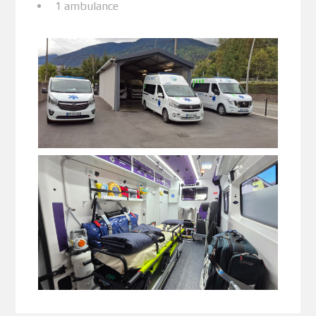
1 ambulance