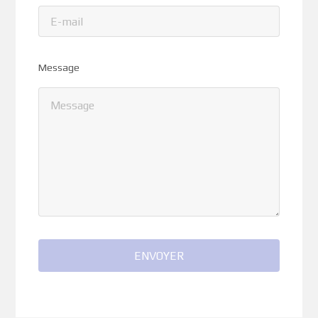
Message