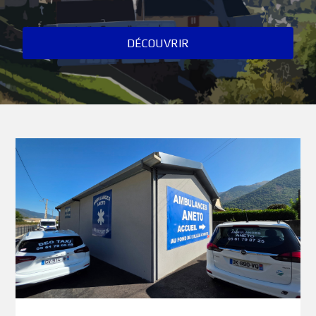
DÉCOUVRIR